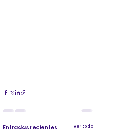
Ver todo
Entradas recientes