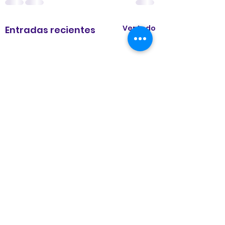
Ver todo
Entradas recientes