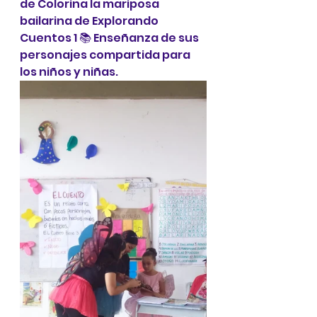
de Colorina la mariposa 
bailarina de Explorando 
Cuentos 1 📚 Enseñanza de sus 
personajes compartida para 
los niños y niñas.