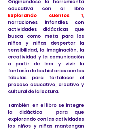
Originándose la herramienta 
educativa con el libro 
Explorando cuentos 1
, 
narraciones infantiles con 
actividades didácticas que 
busca como meta para los 
niños y niñas despertar la 
sensibilidad, la imaginación, la 
creatividad y la comunicación 
a partir de leer y vivir la 
fantasía de las historias con las 
fábulas para fortalecer el 
proceso educativo, creativo y 
cultural de la lectura.
También, en el libro se integre 
la didáctica  para que 
explorando con las actividades 
los niños y niñas mantengan 