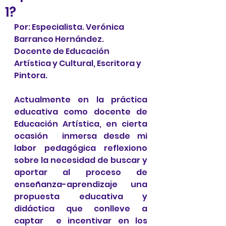
1?
Por: Especialista. Verónica 
Barranco Hernández.
Docente de Educación 
Artística y Cultural, Escritora y 
Pintora.
Actualmente en la práctica 
educativa como docente de 
Educación Artística, en cierta 
ocasión  inmersa desde mi 
labor pedagógica reflexiono 
sobre la necesidad de buscar y 
aportar al proceso de 
enseñanza-aprendizaje una 
propuesta educativa y 
didáctica que conlleve a 
captar  e incentivar en los 