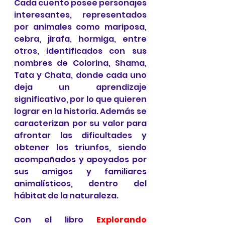
Cada cuento posee personajes 
interesantes, representados 
por animales como mariposa, 
cebra, jirafa, hormiga, entre 
otros, identificados con sus 
nombres de Colorina, Shama, 
Tata y Chata, donde cada uno 
deja un aprendizaje 
significativo, por lo que quieren 
lograr en la historia. Además se 
caracterizan por su valor para 
afrontar las dificultades y 
obtener los triunfos, siendo 
acompañados y apoyados por 
sus amigos y familiares 
animalísticos, dentro del 
hábitat de la naturaleza. 
Con el libro 
Explorando 