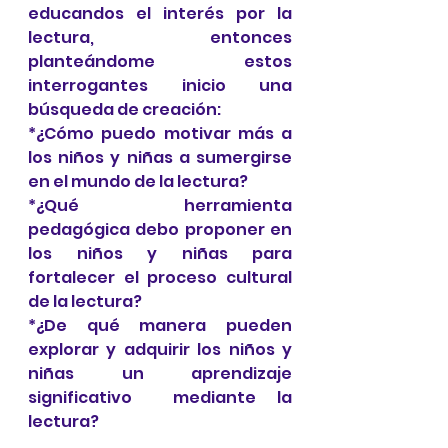
educandos el interés por la 
lectura, entonces 
planteándome estos 
interrogantes inicio una 
búsqueda de creación:
*¿Cómo puedo motivar más a 
los niños y niñas a sumergirse 
en el mundo de la lectura?
*¿Qué herramienta 
pedagógica debo proponer en 
los niños y niñas para 
fortalecer el proceso cultural 
de la lectura? 
*¿De qué manera pueden 
explorar y adquirir los niños y 
niñas un aprendizaje 
significativo  mediante la 
lectura?