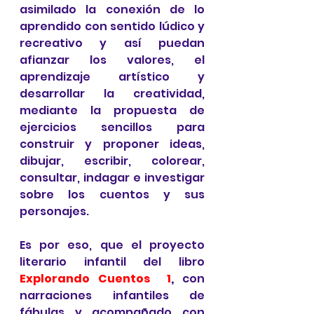
asimilado la conexión de lo 
aprendido con sentido lúdico y 
recreativo y así puedan 
afianzar los valores, el 
aprendizaje artístico y 
desarrollar la creatividad, 
mediante la propuesta de 
ejercicios sencillos para 
construir y proponer ideas, 
dibujar, escribir, colorear, 
consultar, indagar e investigar 
sobre los cuentos y sus 
personajes.
Es por eso, que el proyecto 
literario infantil del libro 
Explorando Cuentos  1
,
 con 
narraciones infantiles de 
fábulas y acompañado con 