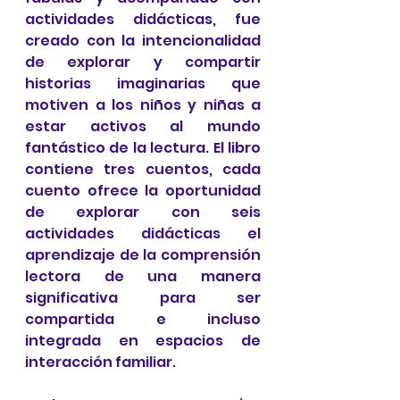
actividades didácticas, fue 
creado con la intencionalidad 
de explorar y compartir 
historias imaginarias que 
motiven a los niños y niñas a 
estar activos al mundo 
fantástico de la lectura. El libro 
contiene tres cuentos, cada 
cuento ofrece la oportunidad 
de explorar con seis 
actividades didácticas el 
aprendizaje de la comprensión 
lectora de una manera 
significativa para ser 
compartida e incluso 
integrada en espacios de 
interacción familiar.