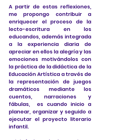
A partir de estas reflexiones, 
me propongo contribuir a 
enriquecer el proceso de la 
lecto-escritura en los 
educandos, además integrada 
a la experiencia diaria de 
apreciar en ellos la alegría y las 
emociones motivándolos con 
la práctica de la didáctica de la 
Educación Artística a través de 
la representación de juegos 
dramáticos mediante los 
cuentos, narraciones y 
fábulas,  es cuando inicio a 
planear, organizar y seguido a 
ejecutar el proyecto literario 
infantil. 