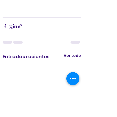
Ver todo
Entradas recientes