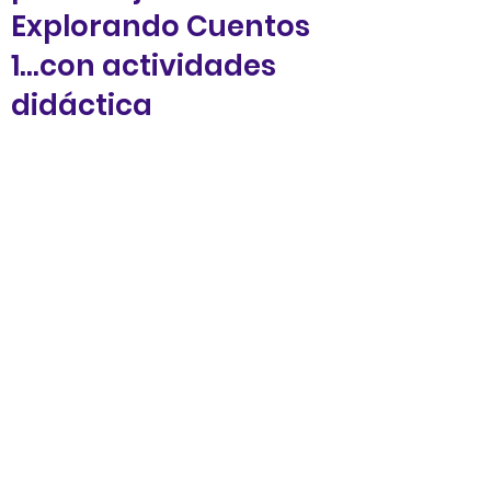
Explorando Cuentos
1...con actividades
didáctica