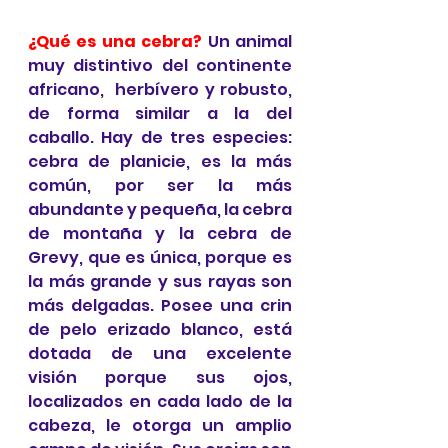
¿Qué es una cebra?
 Un animal 
muy distintivo del continente 
africano,  
herbívero y robusto, 
de forma similar a la del 
caballo.
 Hay de tres especies: 
cebra de planicie, es la más 
común, por ser la más 
abundante y pequeña, la cebra 
de montaña y la cebra de 
Grevy, que es única, porque 
es 
la más grande y sus rayas son 
más delgadas. Posee una crin 
de pelo erizado blanco, está 
dotada de una excelente 
visión porque sus ojos, 
localizados en cada lado de la 
cabeza, le otorga un amplio 