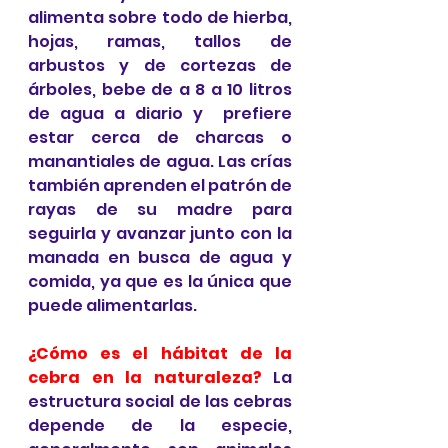
alimenta sobre todo de hierba, 
hojas, ramas, tallos de 
arbustos y de cortezas de 
árboles, bebe de a 8 a 10 litros 
de agua a diario y  prefiere 
estar cerca de charcas o 
manantiales de agua. Las crías 
también aprenden el patrón de 
rayas de su madre para 
seguirla y avanzar junto con la 
manada en busca de agua y 
comida, ya que es la única que 
puede alimentarlas.
¿Cómo es el hábitat de la 
cebra en la naturaleza?
 La 
estructura social de las cebras 
depende de la especie, 