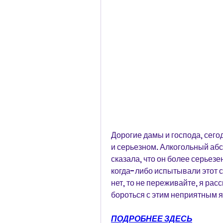
Дорогие дамы и господа, сегод
и серьезном. Алкогольный абс
сказала, что он более серьезе
когда-либо испытывали этот си
нет, то не переживайте, я расс
бороться с этим неприятным 
ПОДРОБНЕЕ ЗДЕСЬ