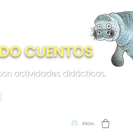
DO CUENTOS
 con actividades didácticas.
Iniciar sesión